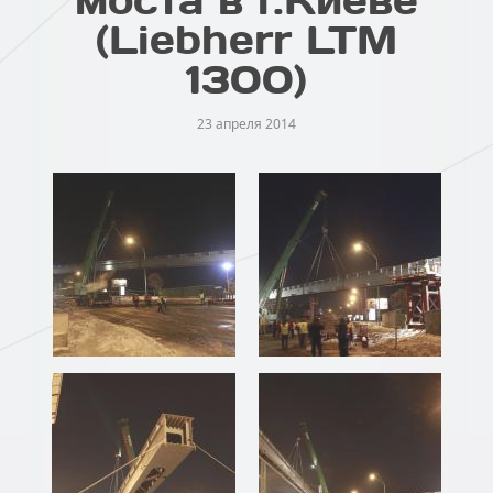
(Liebherr LTM
1300)
23 апреля 2014